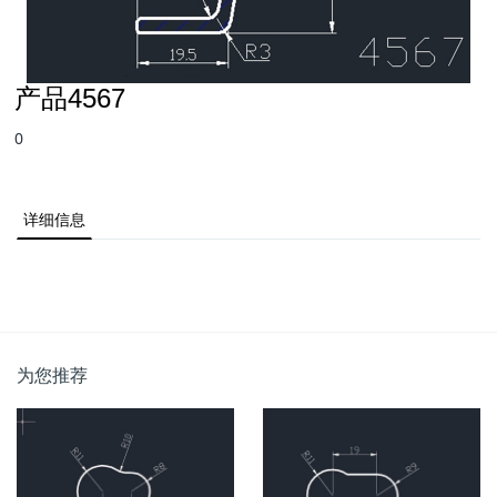
产品4567
0
详细信息
为您推荐