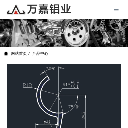
产品中心
产品中心
网站首页