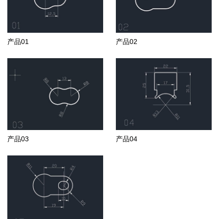
产品01
产品02
产品03
产品04