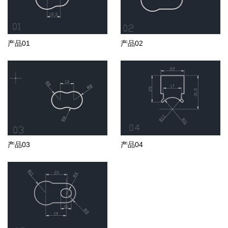
产品01
产品02
产品03
产品04