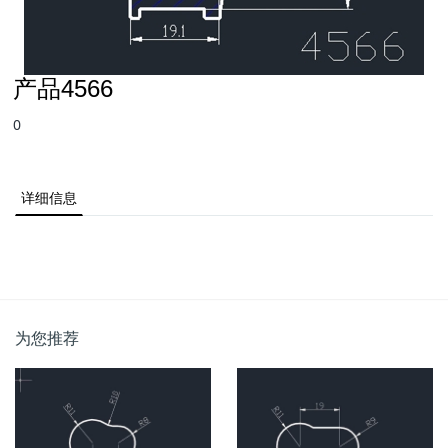
产品4566
0
详细信息
为您推荐