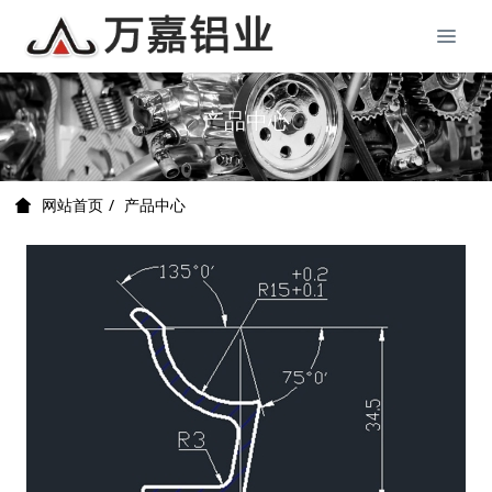
产品中心
产品中心
网站首页