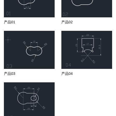
产品01
产品02
产品03
产品04