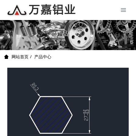
产品中心
产品中心
网站首页