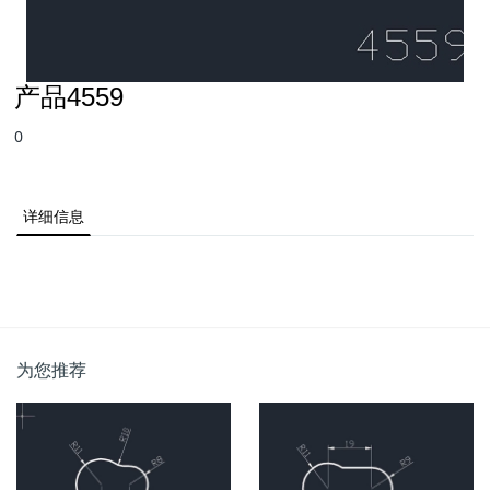
产品4559
0
详细信息
为您推荐