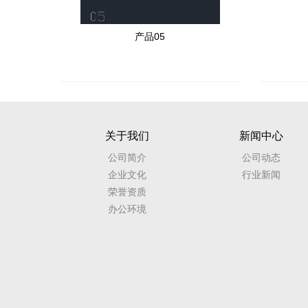
产品05
关于我们
新闻中心
公司简介
公司动态
企业文化
行业新闻
荣誉资质
办公环境