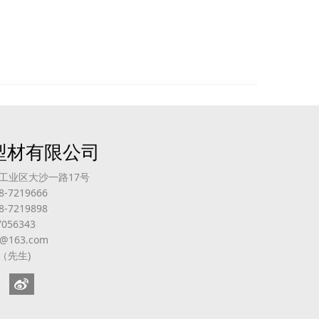
型材有限公司
工业区大沙一路17号
-7219666
-7219898
056343
ye@163.com
（先生)