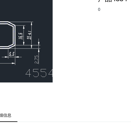
0
细信息