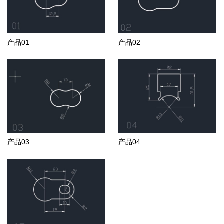
产品01
产品02
产品03
产品04