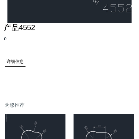
产品4552
0
详细信息
为您推荐