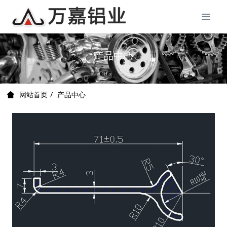
产品中心
产品中心
网站首页