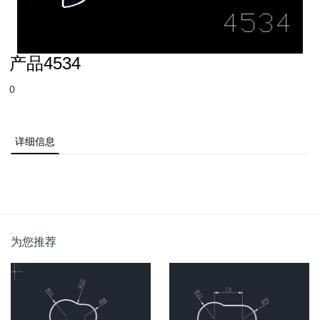
产品4534
0
详细信息
为您推荐