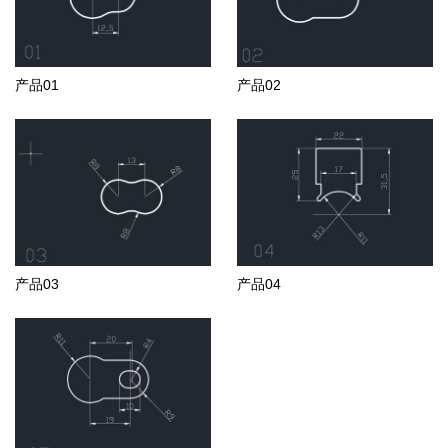
产品01
产品02
产品03
产品04