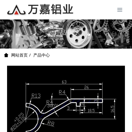
产品中心
产品中心
网站首页