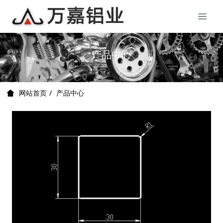
产品中心
产品中心
网站首页