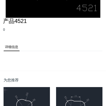
产品4521
0
详细信息
为您推荐