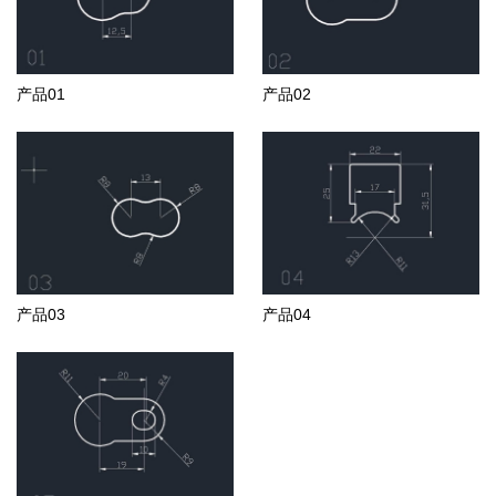
产品01
产品02
产品03
产品04