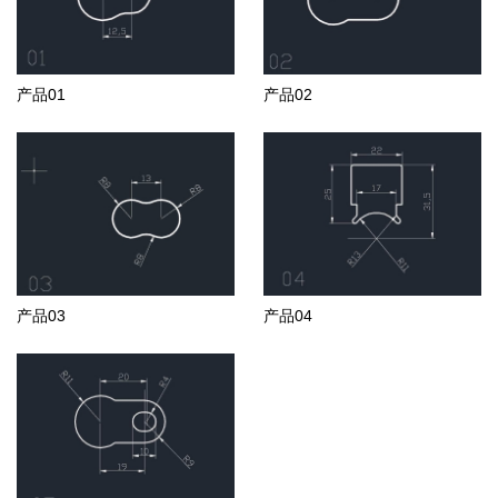
产品01
产品02
产品03
产品04