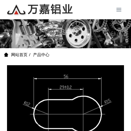
产品中心
产品中心
网站首页