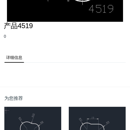
产品4519
0
详细信息
为您推荐