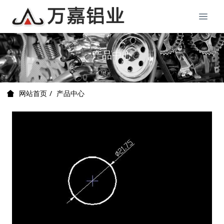
产品中心
产品中心
网站首页