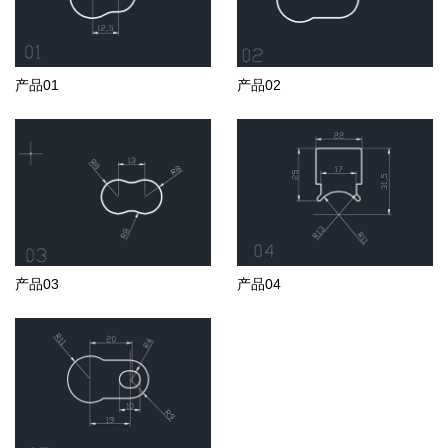
产品01
产品02
产品03
产品04