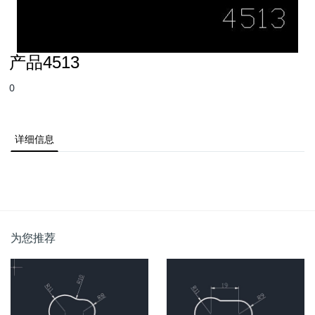
产品4513
0
详细信息
为您推荐