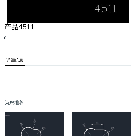
产品4511
0
详细信息
为您推荐