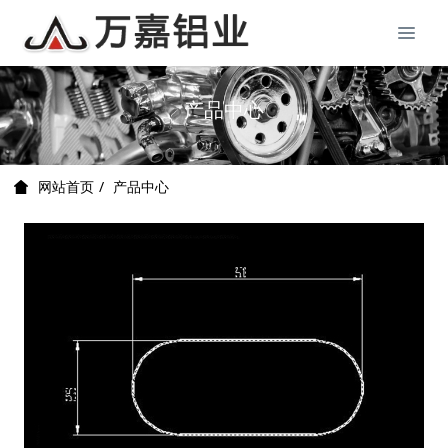
产品中心
产品中心
网站首页