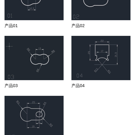
产品01
产品02
产品03
产品04