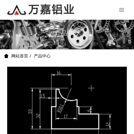
产品中心
产品中心
网站首页