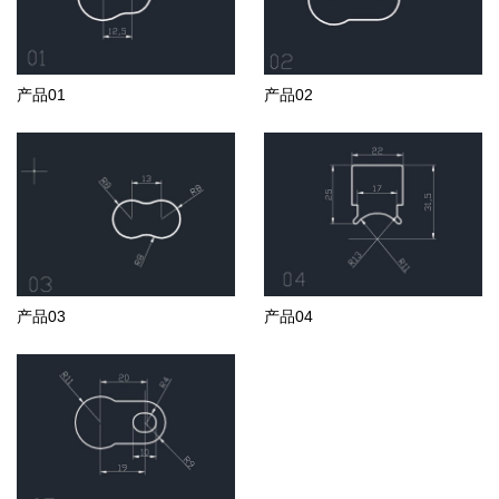
产品01
产品02
产品03
产品04