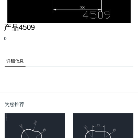
产品4509
0
详细信息
为您推荐