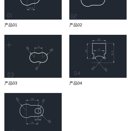
产品01
产品02
产品03
产品04