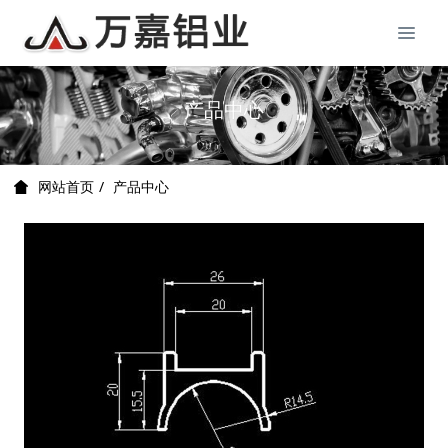
产品中心
产品中心
网站首页