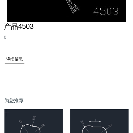
产品4503
0
详细信息
为您推荐