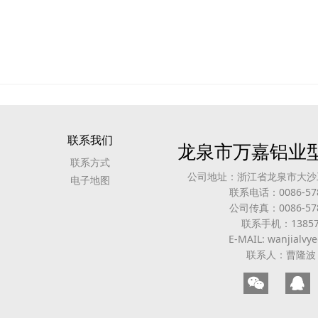
联系我们
龙泉市万嘉铝业
联系方式
公司地址：浙江省龙泉市大沙
电子地图
联系电话：0086-578
公司传真：0086-578
联系手机：13857
E-MAIL: wanjialv
联系人：曹隆波