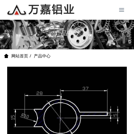
产品中心
产品中心
网站首页