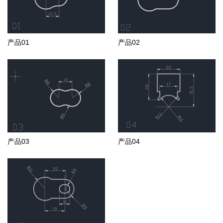
产品01
产品02
产品03
产品04