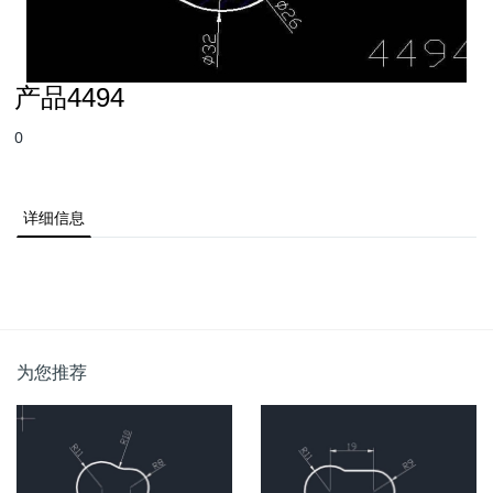
产品4494
0
详细信息
为您推荐