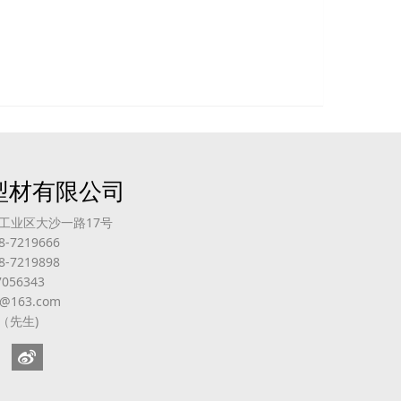
型材有限公司
工业区大沙一路17号
-7219666
-7219898
056343
ye@163.com
（先生)