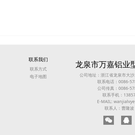
联系我们
龙泉市万嘉铝业
联系方式
公司地址：浙江省龙泉市大沙
电子地图
联系电话：0086-578
公司传真：0086-578
联系手机：13857
E-MAIL: wanjialv
联系人：曹隆波