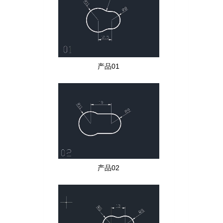
产品01
产品02