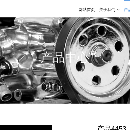
网站首页
关于我们
产
产品中心
产品4453