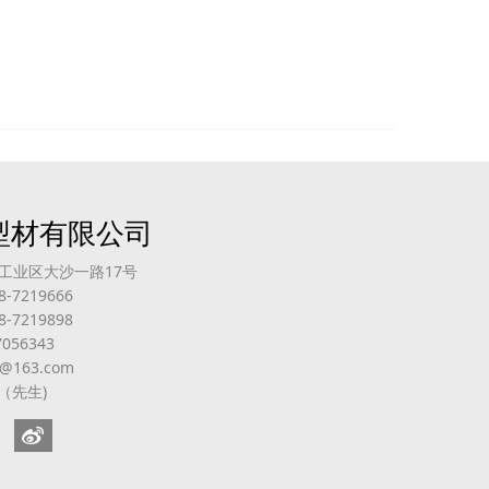
型材有限公司
工业区大沙一路17号
-7219666
-7219898
056343
ye@163.com
（先生)