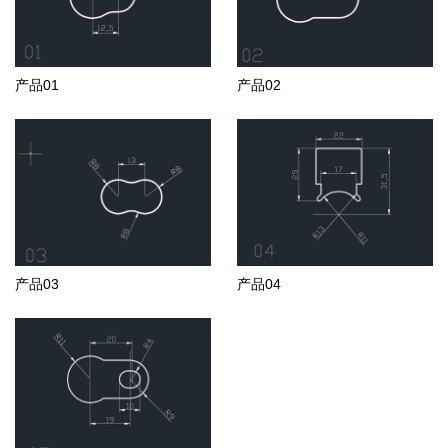
产品01
产品02
产品03
产品04