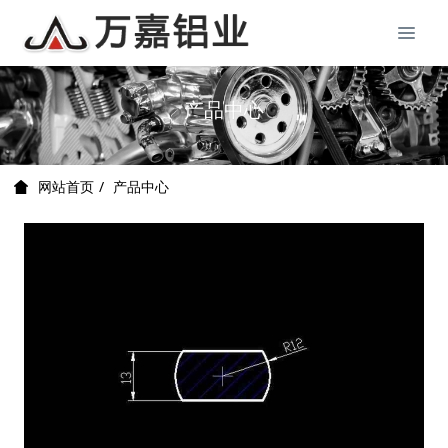
产品中心
产品中心
网站首页