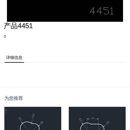
产品4451
0
详细信息
为您推荐