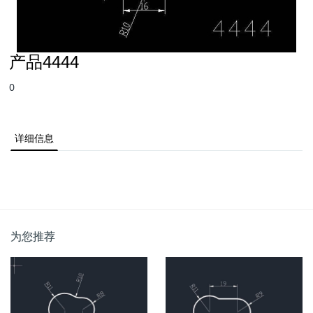
产品4444
0
详细信息
为您推荐