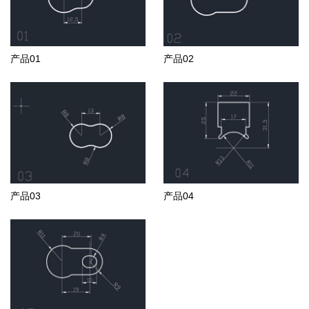
产品01
产品02
产品03
产品04