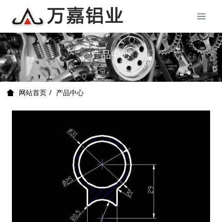
产品中心
产品中心
网站首页