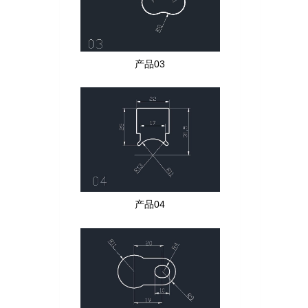
产品03
产品04