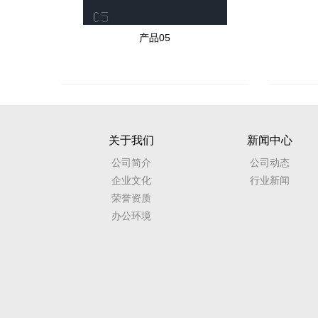
产品05
关于我们
新闻中心
公司简介
公司动态
企业文化
行业新闻
荣誉资质
办公环境