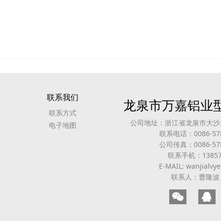
联系我们
龙泉市万嘉铝业
联系方式
公司地址：浙江省龙泉市大沙
电子地图
联系电话：0086-578
公司传真：0086-578
联系手机：13857
E-MAIL: wanjialv
联系人：曹隆波