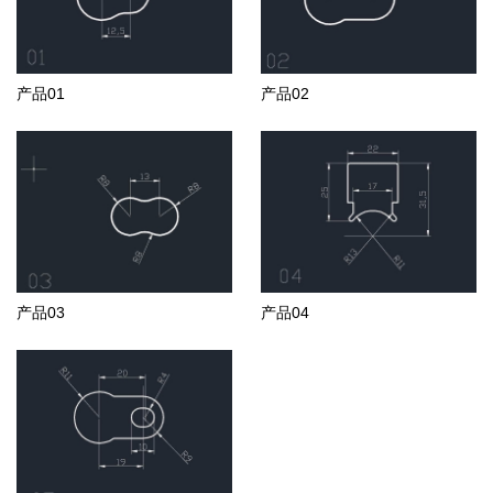
产品01
产品02
产品03
产品04