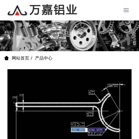
产品中心
产品中心
网站首页