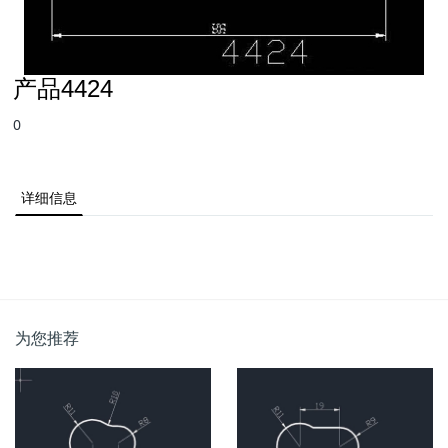
产品4424
0
详细信息
为您推荐