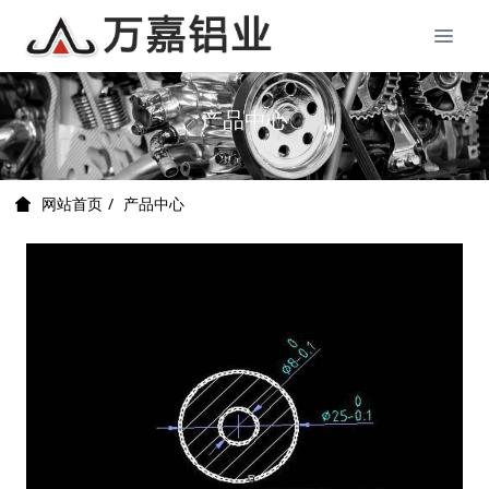
产品中心
产品中心
网站首页