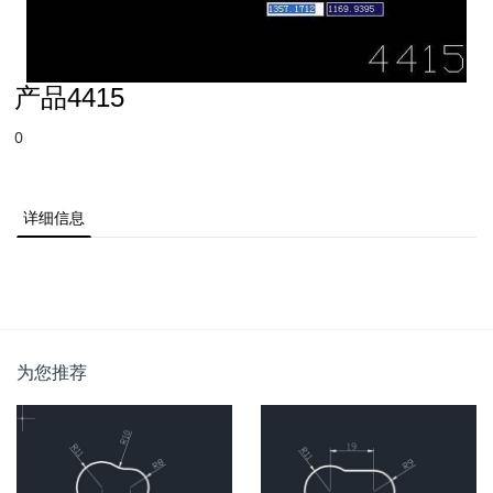
产品4415
0
详细信息
为您推荐