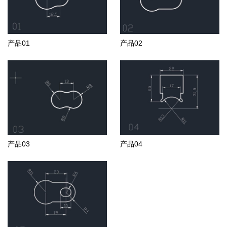
产品01
产品02
产品03
产品04