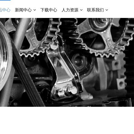
品中心
新闻中心
下载中心
人力资源
联系我们