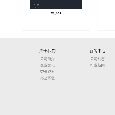
产品05
关于我们
新闻中心
公司简介
公司动态
企业文化
行业新闻
荣誉资质
办公环境