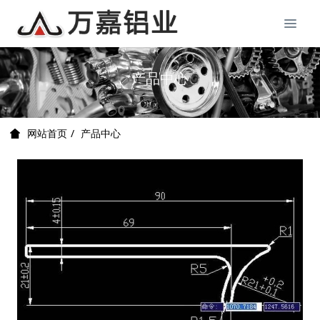
产品中心
产品中心
网站首页