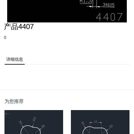
产品4407
0
详细信息
为您推荐