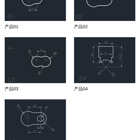
产品01
产品02
产品03
产品04