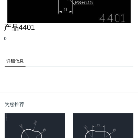
产品4401
0
详细信息
为您推荐