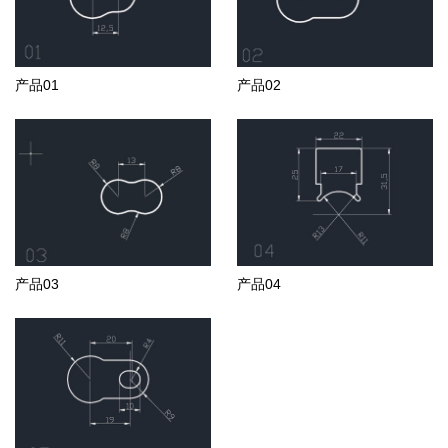
产品01
产品02
产品03
产品04