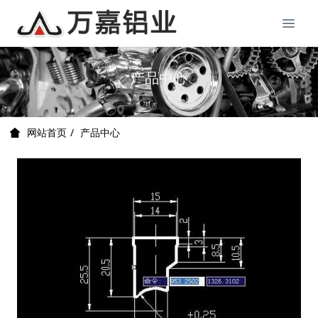
产品中心
产品中心
网站首页