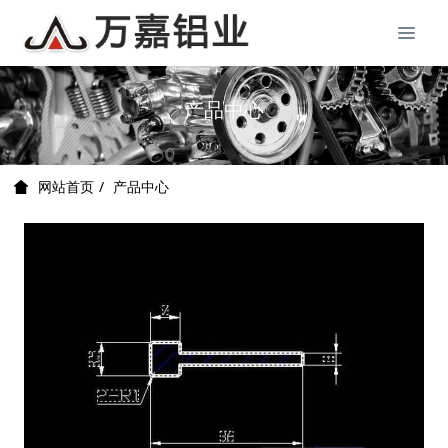
产品中心
产品中心
网站首页