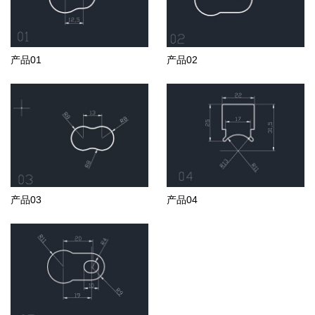
产品01
产品02
产品03
产品04