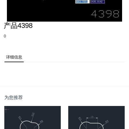
产品4398
0
详细信息
为您推荐