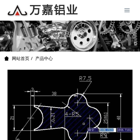
产品中心
产品中心
网站首页