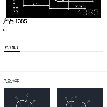
产品4385
0
详细信息
为您推荐