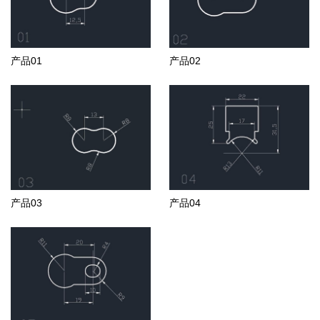
产品01
产品02
产品03
产品04