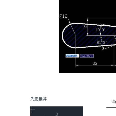
为您推荐
详