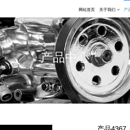
网站首页
关于我们
产
产品中心
产品4367