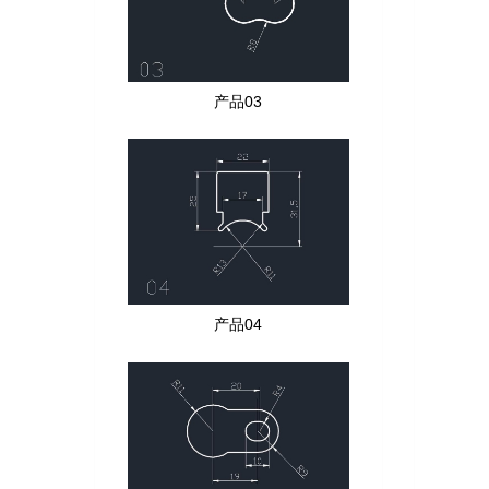
产品03
产品04