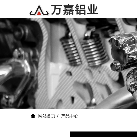
产品中心
网站首页