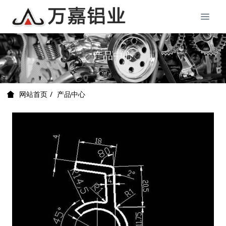
产品中心
产品中心
网站首页