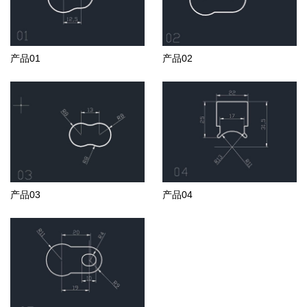
产品01
产品02
产品03
产品04