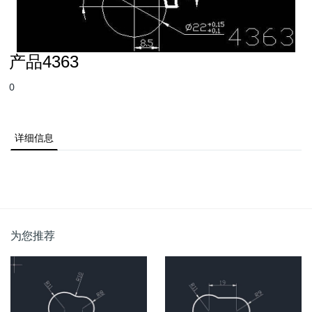
产品4363
0
详细信息
为您推荐