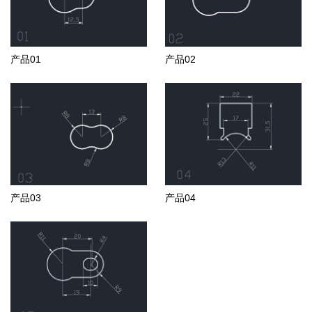
产品01
产品02
产品03
产品04