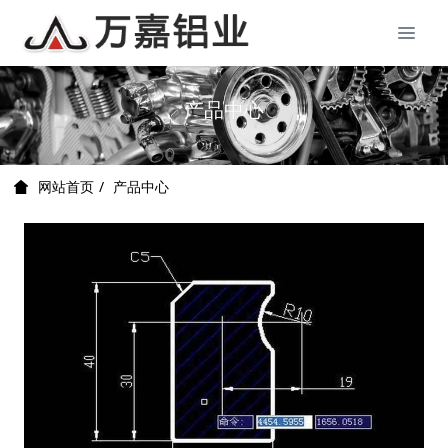
产品中心
产品中心
网站首页