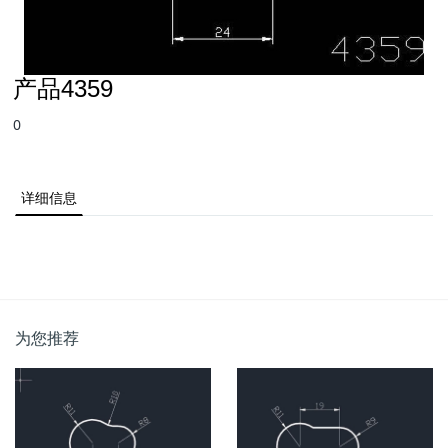
产品4359
0
详细信息
为您推荐