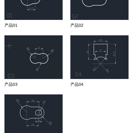
产品01
产品02
产品03
产品04