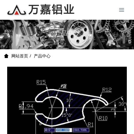
产品中心
产品中心
网站首页