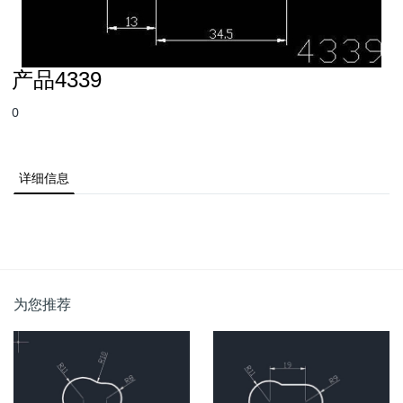
产品4339
0
详细信息
为您推荐