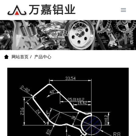
产品中心
产品中心
网站首页