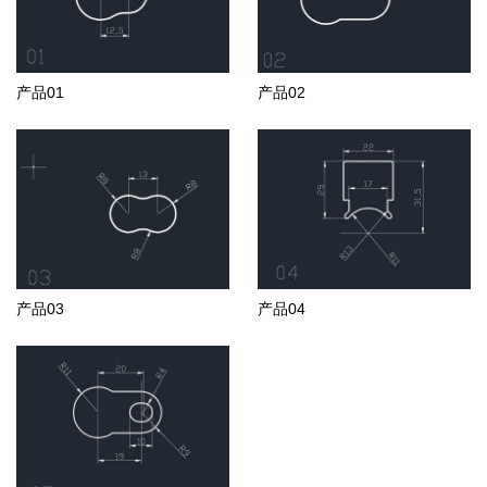
产品01
产品02
产品03
产品04