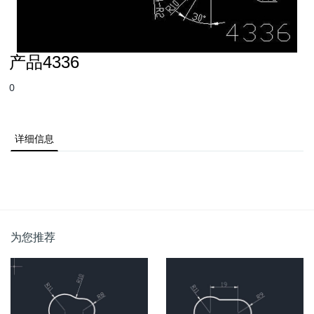
产品4336
0
详细信息
为您推荐