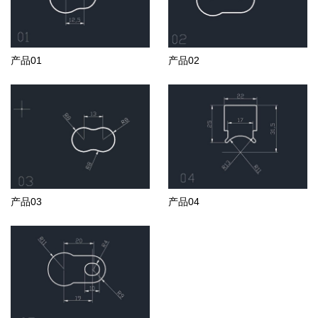
产品01
产品02
产品03
产品04