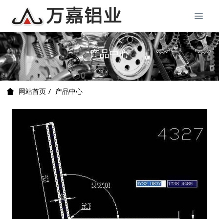
产品中心
产品中心
网站首页