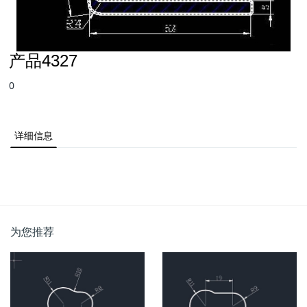
产品4327
0
详细信息
为您推荐