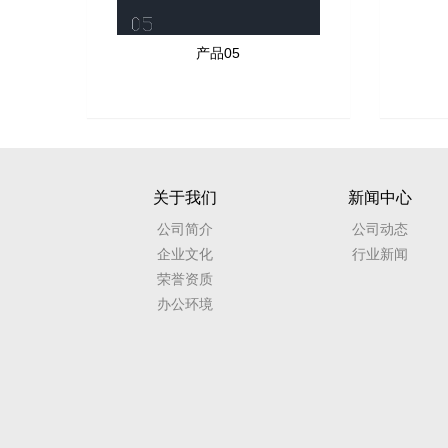
产品05
关于我们
新闻中心
公司简介
公司动态
企业文化
行业新闻
荣誉资质
办公环境