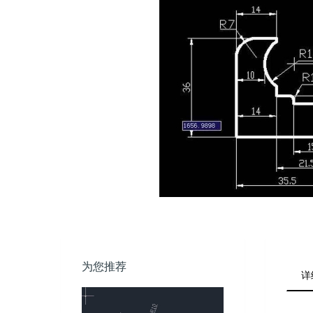
为您推荐
详