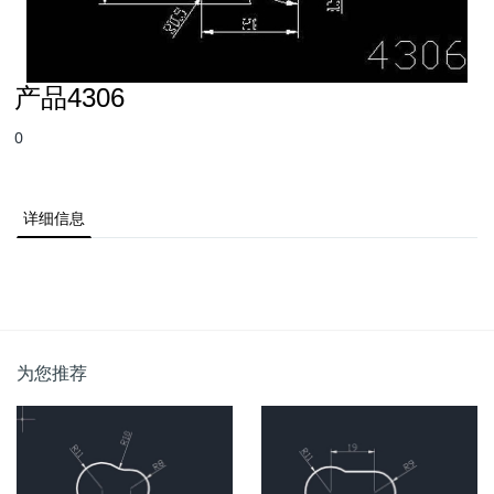
产品4306
0
详细信息
为您推荐