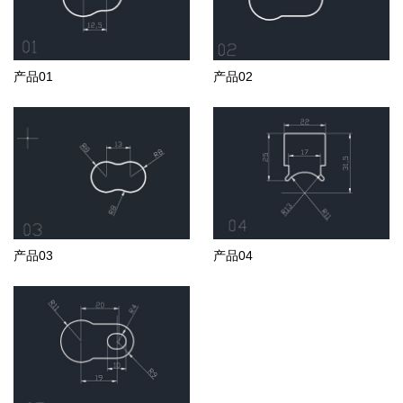
产品01
产品02
产品03
产品04