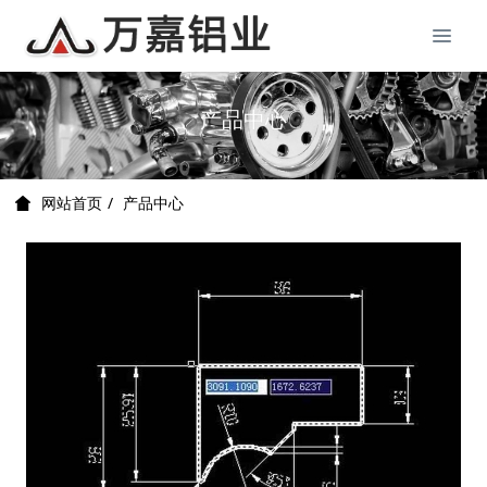
产品中心
产品中心
网站首页