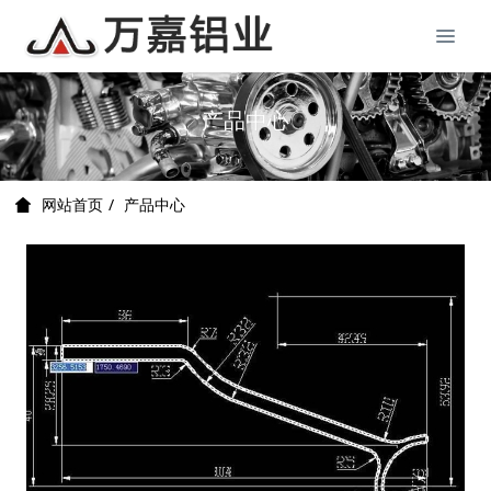
产品中心
产品中心
网站首页