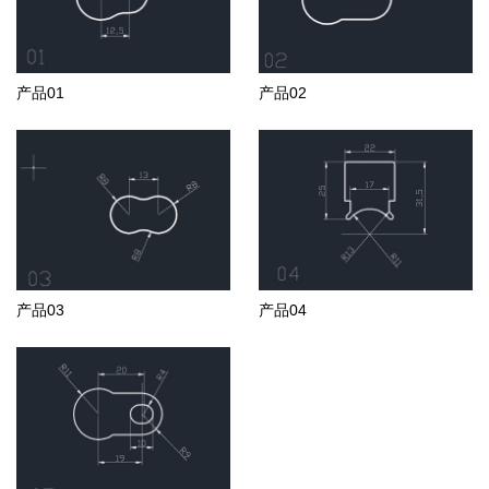
产品01
产品02
产品03
产品04