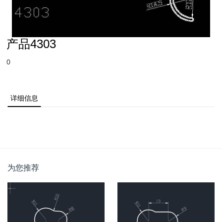
产品4303
0
详细信息
为您推荐