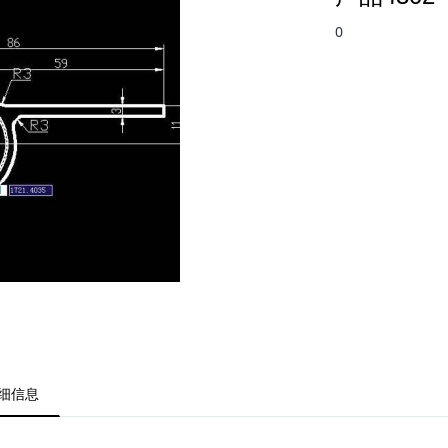
0
细信息