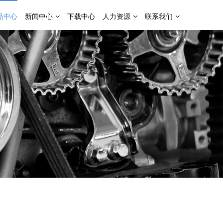
品中心
新闻中心
下载中心
人力资源
联系我们