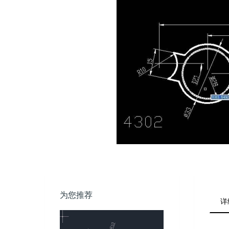
为您推荐
详