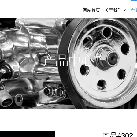
网站首页
关于我们
产
产品中心
产品4302