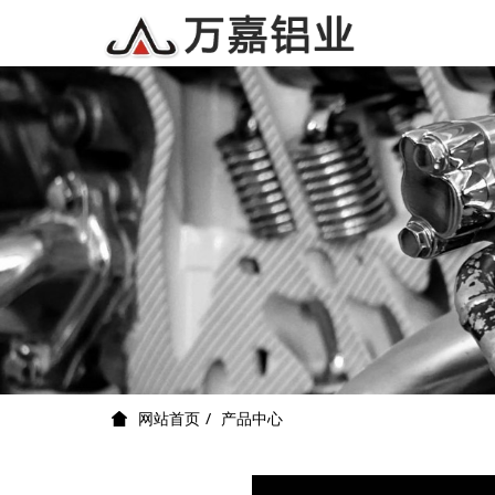
产品中心
网站首页