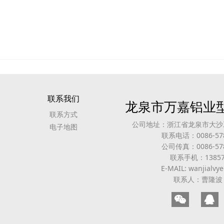
联系我们
龙泉市万嘉铝业
联系方式
公司地址：浙江省龙泉市大沙
电子地图
联系电话：0086-578
公司传真：0086-578
联系手机：13857
E-MAIL: wanjialv
联系人：曹隆波