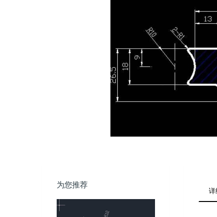
为您推荐
详