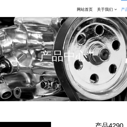
网站首页
关于我们
产
产品中心
产品4290