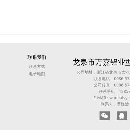
联系我们
龙泉市万嘉铝业
联系方式
公司地址：浙江省龙泉市大沙
电子地图
联系电话：0086-578
公司传真：0086-578
联系手机：13857
E-MAIL: wanjialv
联系人：曹隆波