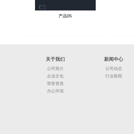
产品05
关于我们
新闻中心
公司简介
公司动态
企业文化
行业新闻
荣誉资质
办公环境