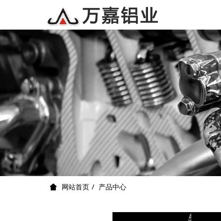
产品中心
网站首页