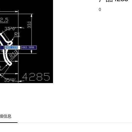
0
细信息