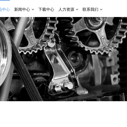
品中心
新闻中心
下载中心
人力资源
联系我们