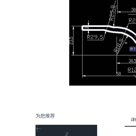
为您推荐
详