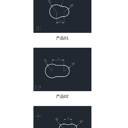
产品01
产品02