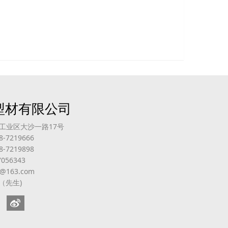
型材有限公司
工业区大沙一路17号
-7219666
-7219898
056343
ye@163.com
（先生)