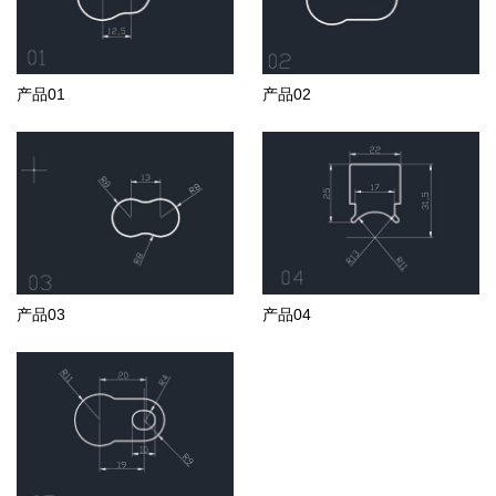
产品01
产品02
产品03
产品04