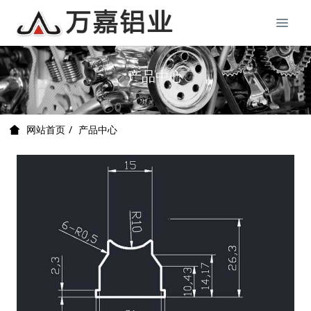
产品中心
产品中心
网站首页