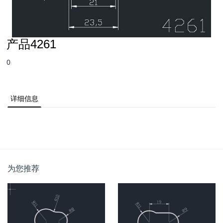
产品4261
0
详细信息
为您推荐