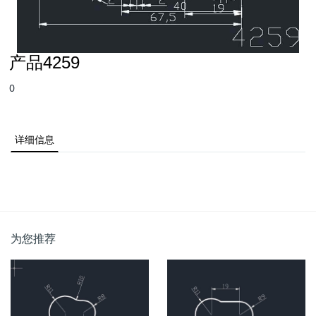
产品4259
0
详细信息
为您推荐