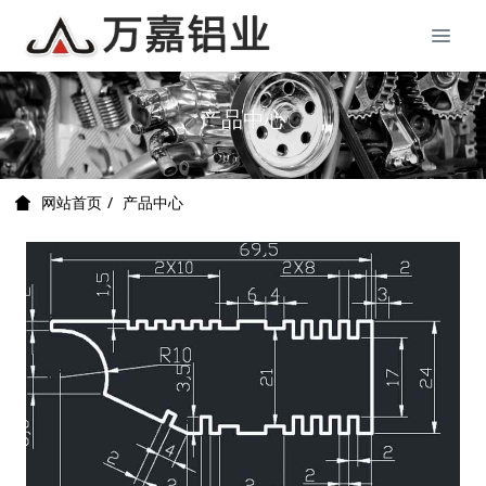
产品中心
产品中心
网站首页