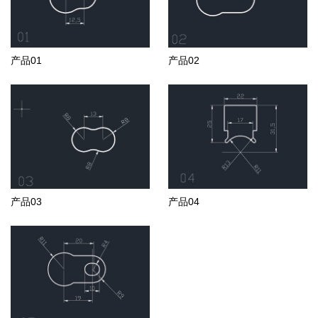
产品01
产品02
产品03
产品04