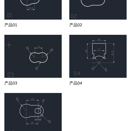
产品01
产品02
产品03
产品04