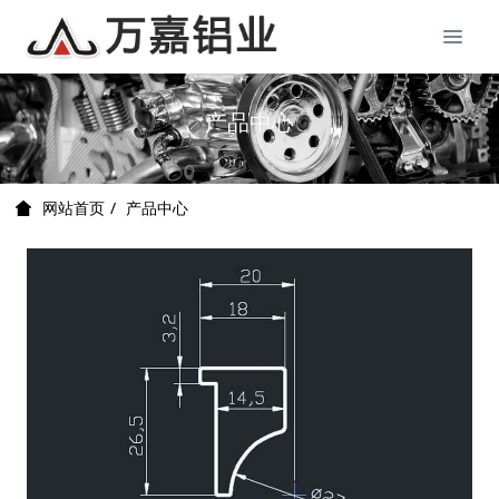
产品中心
产品中心
网站首页