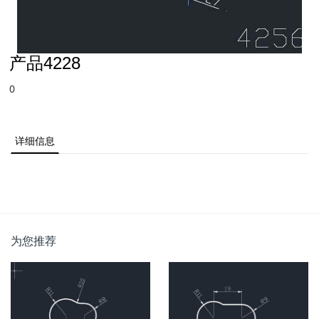
产品4228
0
详细信息
为您推荐