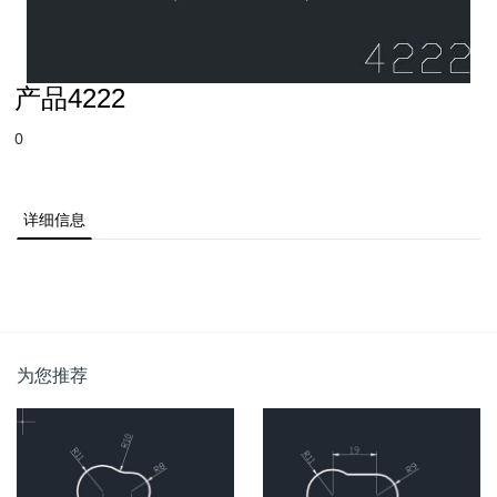
产品4222
0
详细信息
为您推荐