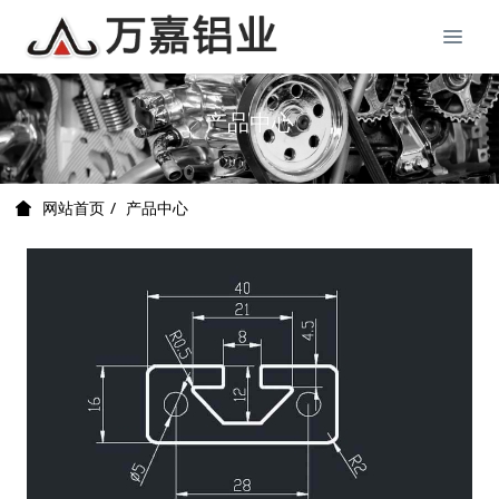
产品中心
产品中心
网站首页