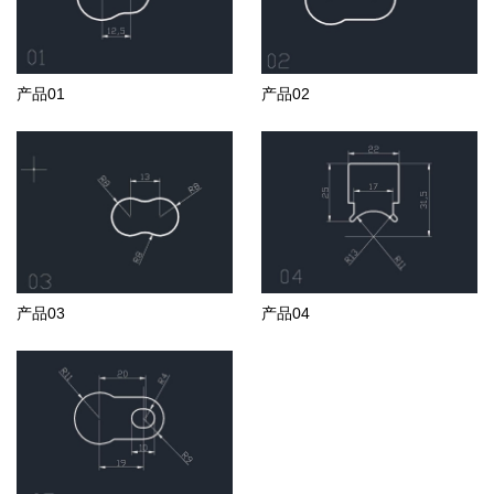
产品01
产品02
产品03
产品04