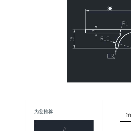
为您推荐
详