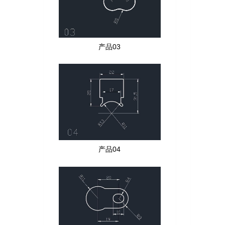
产品03
产品04