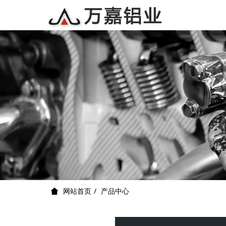
产品中心
网站首页