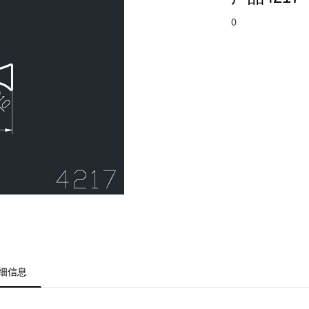
0
细信息