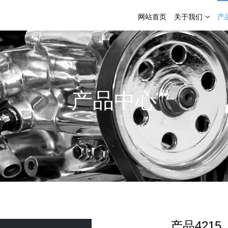
网站首页
关于我们
产
产品中心
产品4215