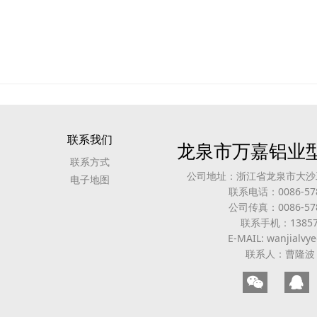
联系我们
龙泉市万嘉铝业
联系方式
公司地址：浙江省龙泉市大沙
电子地图
联系电话：0086-578
公司传真：0086-578
联系手机：13857
E-MAIL: wanjialv
联系人：曹隆波