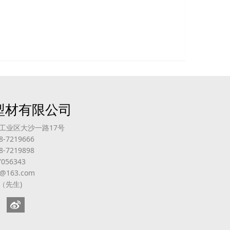
型材有限公司
工业区大沙一路17号
-7219666
-7219898
056343
ye@163.com
（先生)