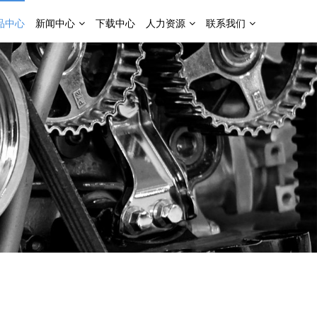
品中心
新闻中心
下载中心
人力资源
联系我们