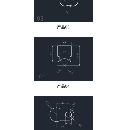
产品03
产品04