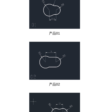
产品01
产品02