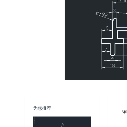
为您推荐
详