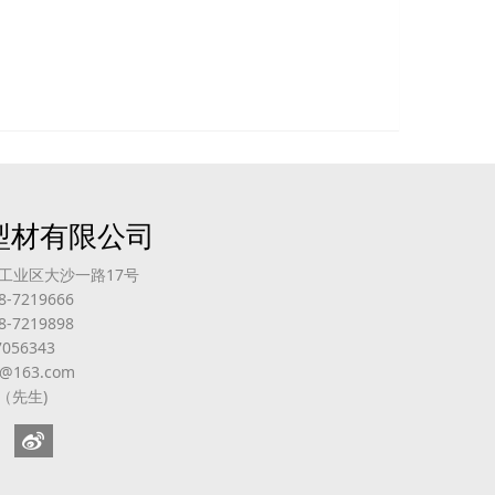
型材有限公司
工业区大沙一路17号
-7219666
-7219898
056343
ye@163.com
（先生)