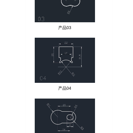
产品03
产品04