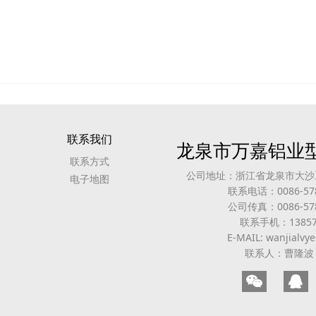
联系我们
龙泉市万嘉铝业
联系方式
公司地址：浙江省龙泉市大沙
电子地图
联系电话：0086-578
公司传真：0086-578
联系手机：13857
E-MAIL: wanjialv
联系人：曹隆波