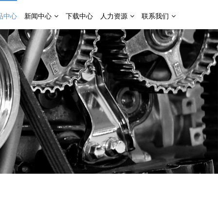
品中心
新闻中心
下载中心
人力资源
联系我们