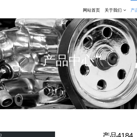
网站首页
关于我们
产
产品中心
产品4184