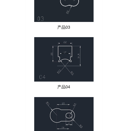
产品03
产品04