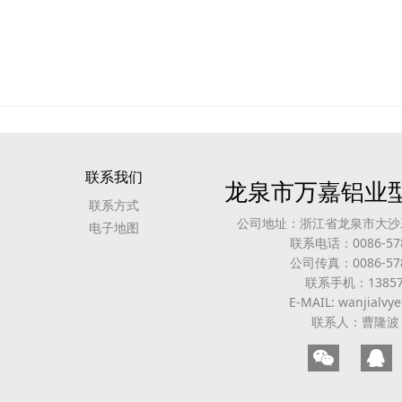
联系我们
龙泉市万嘉铝业
联系方式
公司地址：浙江省龙泉市大沙
电子地图
联系电话：0086-578
公司传真：0086-578
联系手机：13857
E-MAIL: wanjialv
联系人：曹隆波