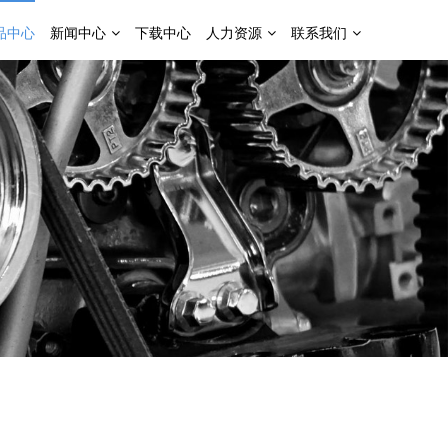
品中心
新闻中心
下载中心
人力资源
联系我们