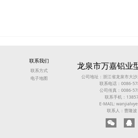
联系我们
龙泉市万嘉铝业
联系方式
公司地址：浙江省龙泉市大沙
电子地图
联系电话：0086-578
公司传真：0086-578
联系手机：13857
E-MAIL: wanjialv
联系人：曹隆波