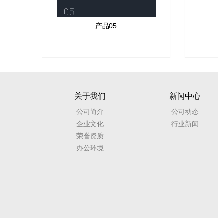
产品05
关于我们
新闻中心
公司简介
公司动态
企业文化
行业新闻
荣誉资质
办公环境