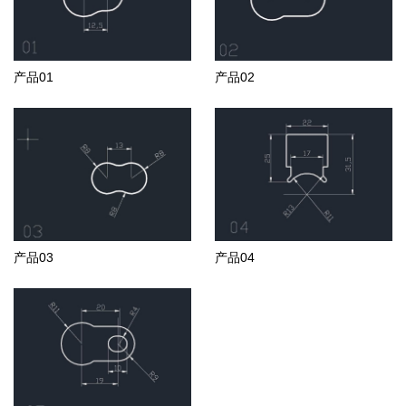
产品01
产品02
产品03
产品04