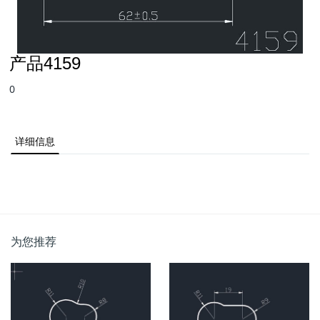
产品4159
0
详细信息
为您推荐