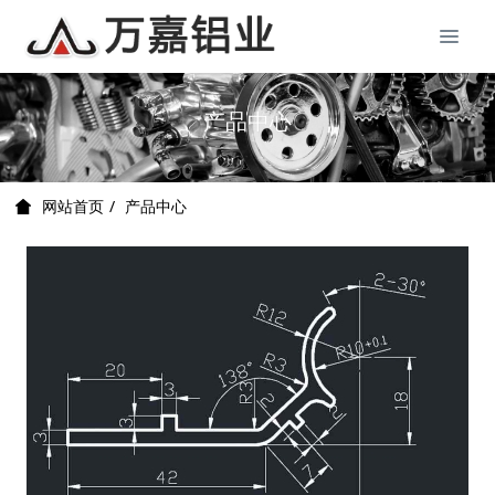
产品中心
产品中心
网站首页